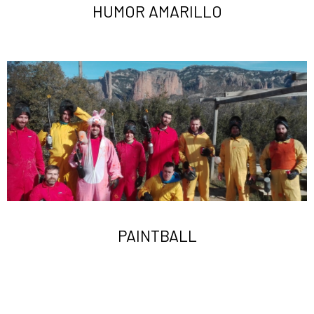
HUMOR AMARILLO
PAINTBALL