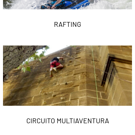
RAFTING
CIRCUITO MULTIAVENTURA