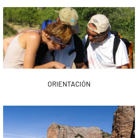
ORIENTACIÓN