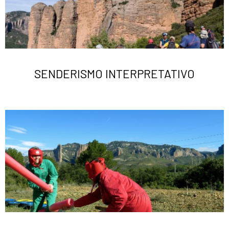
SENDERISMO INTERPRETATIVO