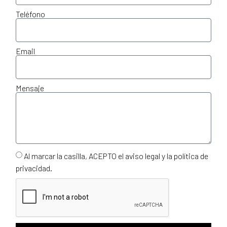
Teléfono
Email
Mensaje
Al marcar la casilla, ACEPTO el aviso legal y la política de
privacidad.