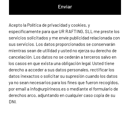
Enviar
Acepto la
Política de privacidad y cookies
, y
específicamente para que UR RAFTING, SLL me preste los
servicios solicitados y me envíe publicidad relacionada con
sus servicios. Los datos proporcionados se conservarán
mientras sean de utilidad y usted no ejerza su derecho de
cancelación. Los datos no se cederán a terceros salvo en
los casos en que exista una obligación legal. Usted tiene
derecho a acceder a sus datos personales, rectificar los
datos inexactos o solicitar su supresión cuando los datos
ya no sean necesarios para los fines que fueron recogidos,
por email a
info@urpirineos.es
o mediante el
formulario de
derechos arco
, adjuntando en cualquier caso copia de su
DNI.