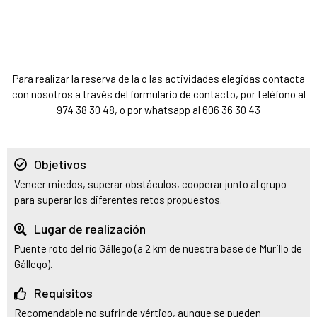
Para realizar la reserva de la o las actividades elegidas contacta
con nosotros a través del formulario de contacto, por teléfono al
974 38 30 48, o por whatsapp al 606 36 30 43
Objetivos
Vencer miedos, superar obstáculos, cooperar junto al grupo
para superar los diferentes retos propuestos.
Lugar de realización
Puente roto del río Gállego (a 2 km de nuestra base de Murillo de
Gállego).
Requisitos
Recomendable no sufrir de vértigo, aunque se pueden