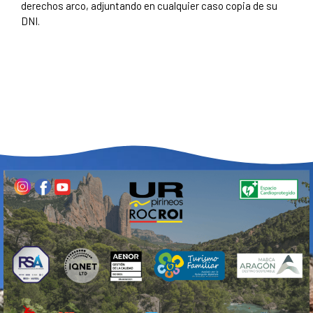
derechos arco
, adjuntando en cualquier caso copia de su
DNI.