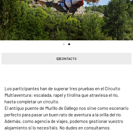
CONTACTO
Los participantes han de superar tres pruebas en el Circuito
Multiaventura: escalada, rapel y tirolina que atraviesa el río,
hasta completar un circuito.
El antiguo puente de Murillo de Gállego nos sirve como escenario
perfecto para pasar un buen rato de aventura a la orilla del río.
Además, como agencia de viajes, podemos gestionar vuestro
alojamiento si lo necesitáis. No dudes en consultarnos.