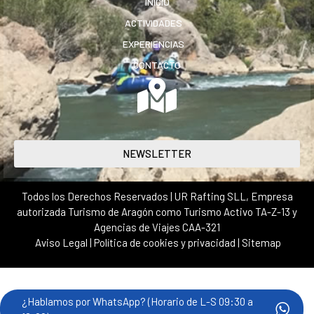
INICIO
ACTIVIDADES
EXPERIENCIAS
CONTACTO
NEWSLETTER
Todos los Derechos Reservados | UR Rafting SLL, Empresa
autorizada Turismo de Aragón como Turismo Activo TA-Z-13 y
Agencias de Viajes CAA-321
Aviso Legal
|
Política de cookies y privacidad
|
Sitemap
¿Hablamos por WhatsApp? (Horario de L-S 09:30 a