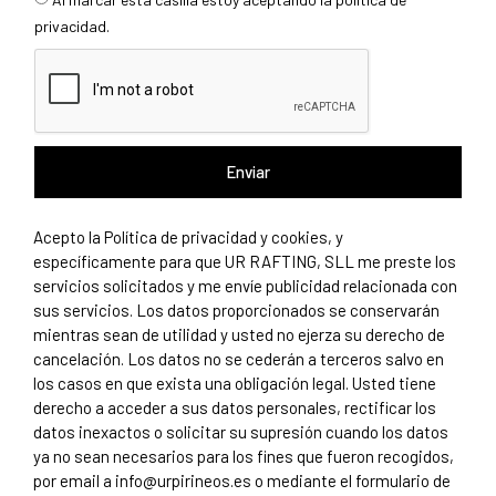
privacidad
.
Enviar
Acepto la
Política de privacidad y cookies
, y
específicamente para que UR RAFTING, SLL me preste los
servicios solicitados y me envíe publicidad relacionada con
sus servicios. Los datos proporcionados se conservarán
mientras sean de utilidad y usted no ejerza su derecho de
cancelación. Los datos no se cederán a terceros salvo en
los casos en que exista una obligación legal. Usted tiene
derecho a acceder a sus datos personales, rectificar los
datos inexactos o solicitar su supresión cuando los datos
ya no sean necesarios para los fines que fueron recogidos,
por email a
info@urpirineos.es
o mediante el
formulario de