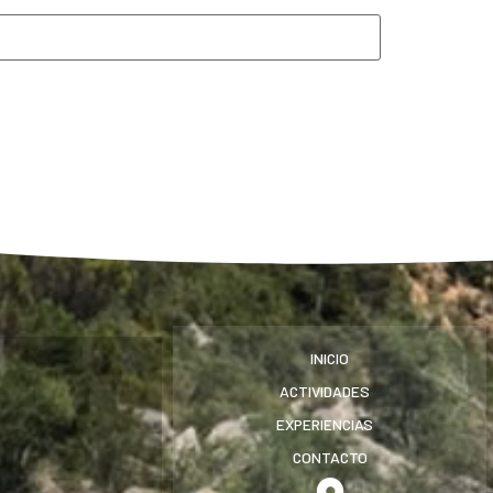
INICIO
ACTIVIDADES
EXPERIENCIAS
CONTACTO