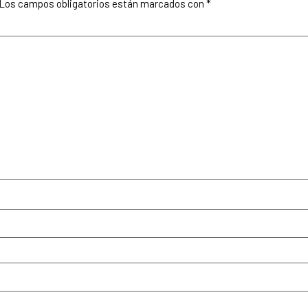
Los campos obligatorios están marcados con
*