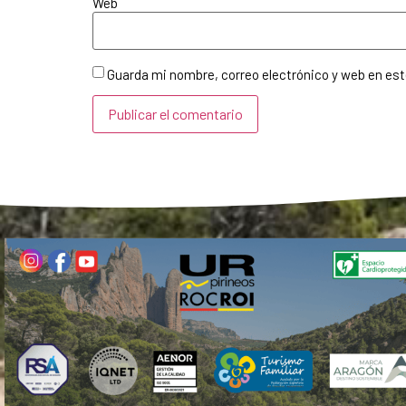
Web
Guarda mi nombre, correo electrónico y web en es