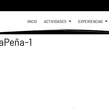
INICIO
ACTIVIDADES
EXPERIENCIAS
Peña-1