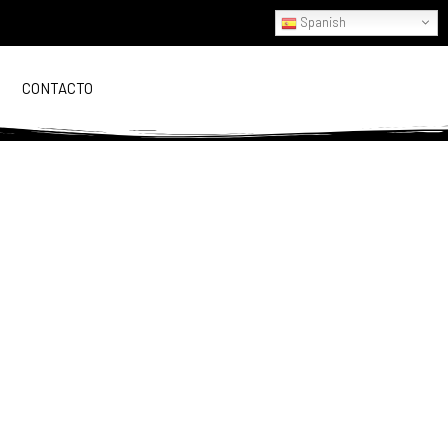
Spanish
CONTACTO