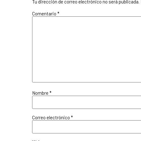
Tu dirección de correo electrónico no será publicada.
Comentario
*
Nombre
*
Correo electrónico
*