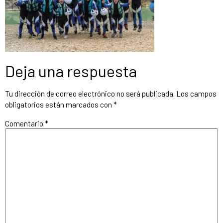
Deja una respuesta
Tu dirección de correo electrónico no será publicada.
Los campos
obligatorios están marcados con
*
Comentario
*