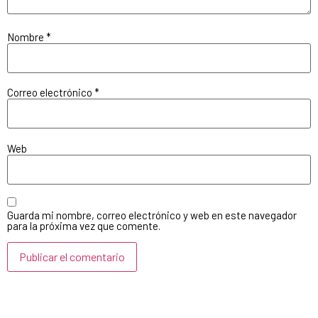
Nombre
*
Correo electrónico
*
Web
Guarda mi nombre, correo electrónico y web en este navegador
para la próxima vez que comente.