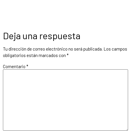
Deja una respuesta
Tu dirección de correo electrónico no será publicada.
Los campos
obligatorios están marcados con
*
Comentario
*