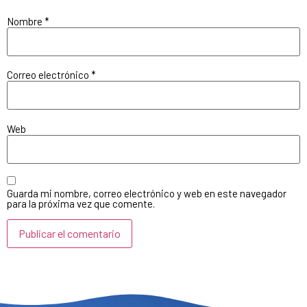
Nombre
*
Correo electrónico
*
Web
Guarda mi nombre, correo electrónico y web en este navegador
para la próxima vez que comente.