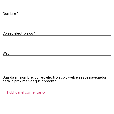
Nombre
*
Correo electrónico
*
Web
Guarda mi nombre, correo electrónico y web en este navegador
para la próxima vez que comente.