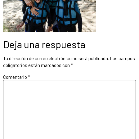
Deja una respuesta
Tu dirección de correo electrónico no será publicada.
Los campos
obligatorios están marcados con
*
Comentario
*