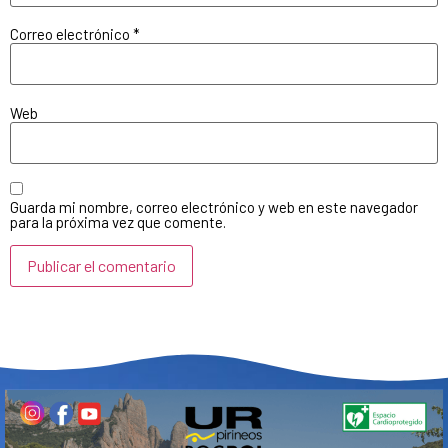
Correo electrónico
*
Web
Guarda mi nombre, correo electrónico y web en este navegador
para la próxima vez que comente.