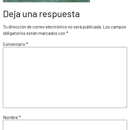
Deja una respuesta
Tu dirección de correo electrónico no será publicada.
Los campos
obligatorios están marcados con
*
Comentario
*
Nombre
*