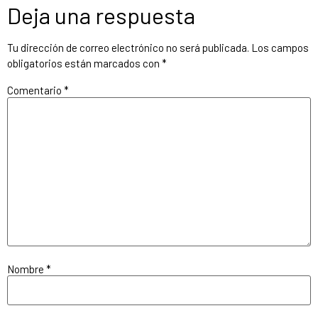
Deja una respuesta
Tu dirección de correo electrónico no será publicada.
Los campos
obligatorios están marcados con
*
Comentario
*
Nombre
*