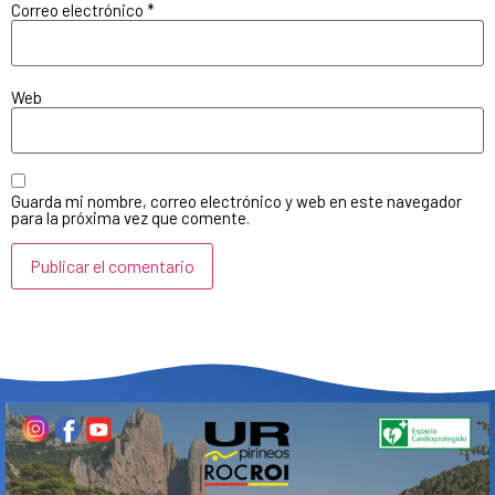
Correo electrónico
*
Web
Guarda mi nombre, correo electrónico y web en este navegador
para la próxima vez que comente.