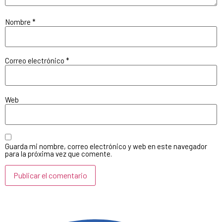
Nombre
*
Correo electrónico
*
Web
Guarda mi nombre, correo electrónico y web en este navegador
para la próxima vez que comente.