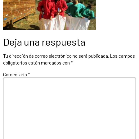
Deja una respuesta
Tu dirección de correo electrónico no será publicada.
Los campos
obligatorios están marcados con
*
Comentario
*