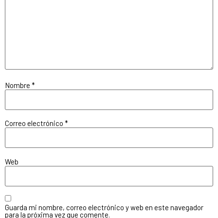
Nombre
*
Correo electrónico
*
Web
Guarda mi nombre, correo electrónico y web en este navegador
para la próxima vez que comente.