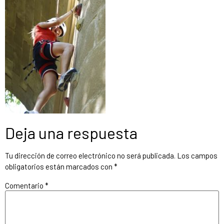
Deja una respuesta
Tu dirección de correo electrónico no será publicada.
Los campos
obligatorios están marcados con
*
Comentario
*