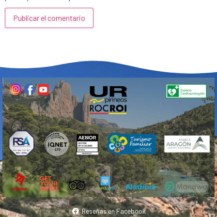
Reseñas en Facebook