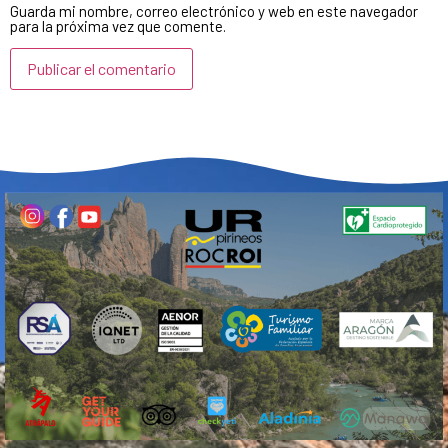
Guarda mi nombre, correo electrónico y web en este navegador
para la próxima vez que comente.