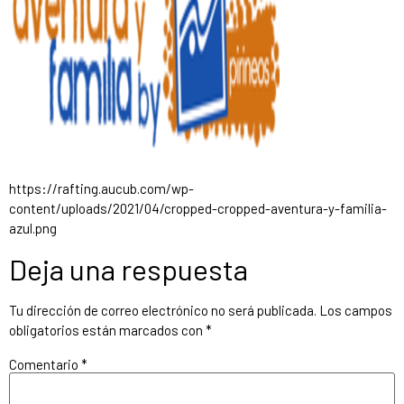
https://rafting.aucub.com/wp-
content/uploads/2021/04/cropped-cropped-aventura-y-familia-
azul.png
Deja una respuesta
Tu dirección de correo electrónico no será publicada.
Los campos
obligatorios están marcados con
*
Comentario
*