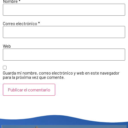
Nombre
*
Correo electrónico
*
Web
Guarda mi nombre, correo electrónico y web en este navegador
para la próxima vez que comente.