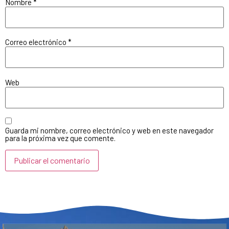
Nombre
*
Correo electrónico
*
Web
Guarda mi nombre, correo electrónico y web en este navegador
para la próxima vez que comente.