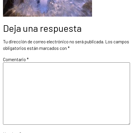
Deja una respuesta
Tu dirección de correo electrónico no será publicada.
Los campos
obligatorios están marcados con
*
Comentario
*