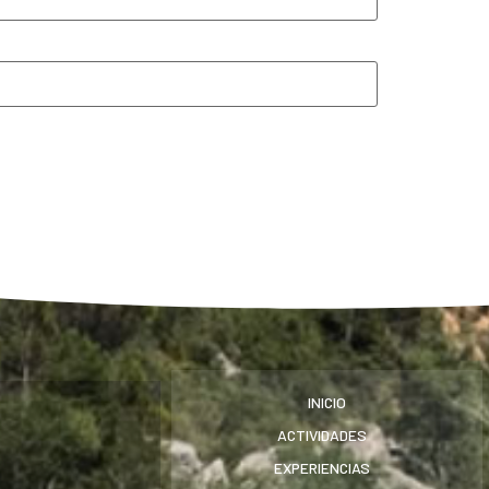
INICIO
ACTIVIDADES
EXPERIENCIAS