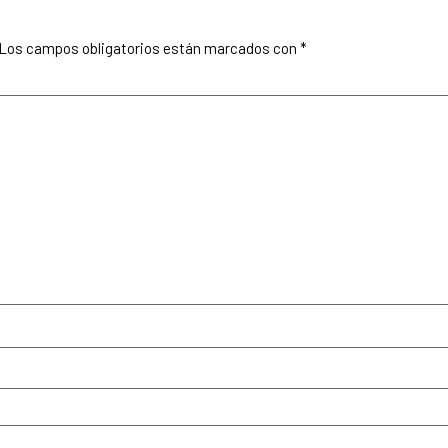
Los campos obligatorios están marcados con
*