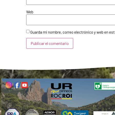
Web
Guarda mi nombre, correo electrónico y web en es