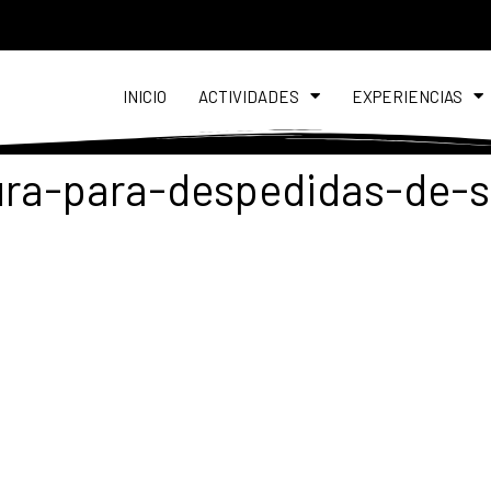
INICIO
ACTIVIDADES
EXPERIENCIAS
ra-para-despedidas-de-sol