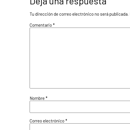
Deja una respuesta
Tu dirección de correo electrónico no será publicada.
Comentario
*
Nombre
*
Correo electrónico
*