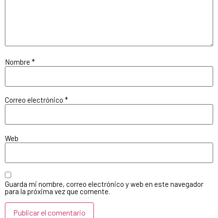
Nombre
*
Correo electrónico
*
Web
Guarda mi nombre, correo electrónico y web en este navegador
para la próxima vez que comente.