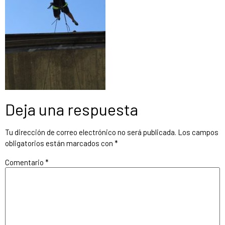
Deja una respuesta
Tu dirección de correo electrónico no será publicada.
Los campos
obligatorios están marcados con
*
Comentario
*