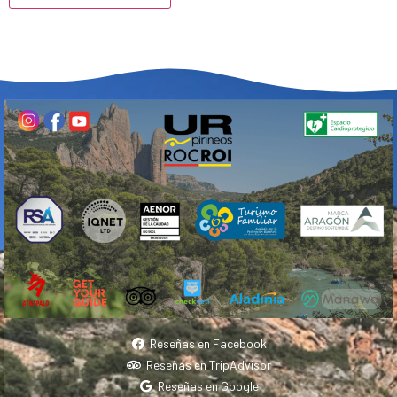
Reseñas en Facebook
Reseñas en TripAdvisor
Reseñas en Google