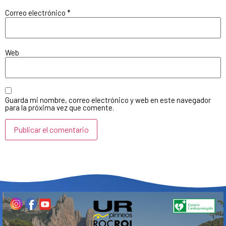
Correo electrónico
*
Web
Guarda mi nombre, correo electrónico y web en este navegador
para la próxima vez que comente.