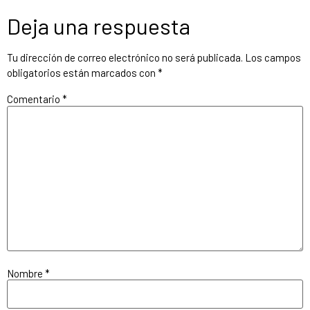
Deja una respuesta
Tu dirección de correo electrónico no será publicada.
Los campos
obligatorios están marcados con
*
Comentario
*
Nombre
*