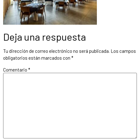
Deja una respuesta
Tu dirección de correo electrónico no será publicada.
Los campos
obligatorios están marcados con
*
Comentario
*