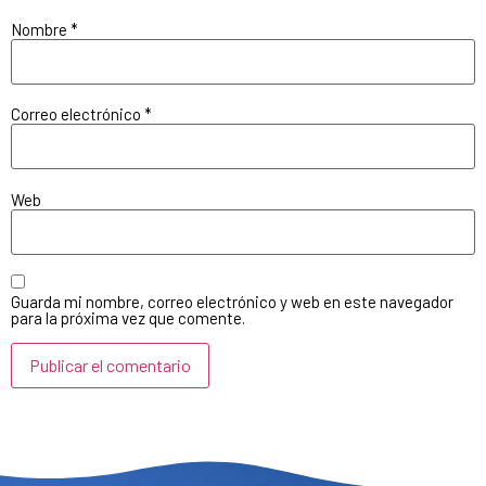
Nombre
*
Correo electrónico
*
Web
Guarda mi nombre, correo electrónico y web en este navegador
para la próxima vez que comente.