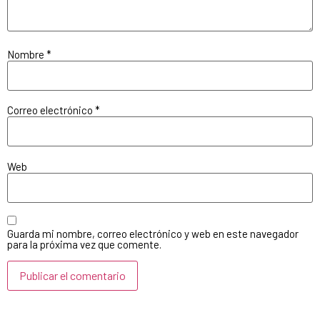
Nombre
*
Correo electrónico
*
Web
Guarda mi nombre, correo electrónico y web en este navegador
para la próxima vez que comente.