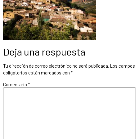
Deja una respuesta
Tu dirección de correo electrónico no será publicada.
Los campos
obligatorios están marcados con
*
Comentario
*