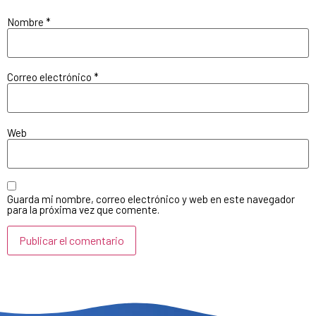
Nombre
*
Correo electrónico
*
Web
Guarda mi nombre, correo electrónico y web en este navegador
para la próxima vez que comente.