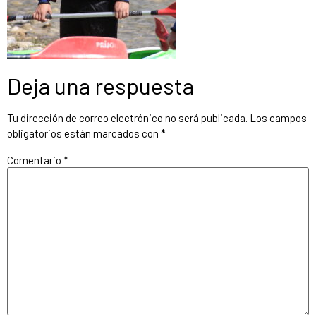
Deja una respuesta
Tu dirección de correo electrónico no será publicada.
Los campos
obligatorios están marcados con
*
Comentario
*