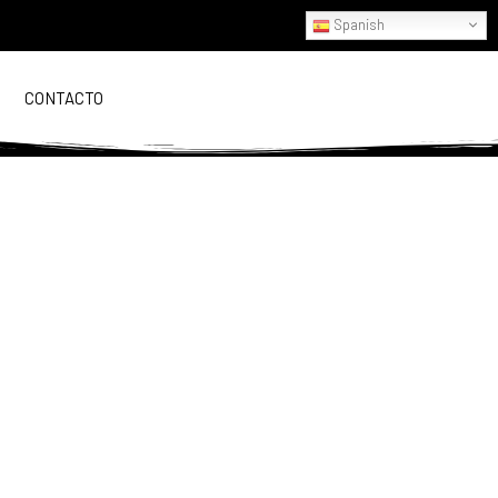
Spanish
CONTACTO