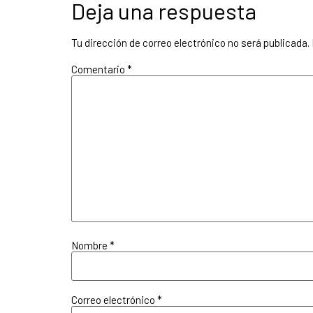
Deja una respuesta
Tu dirección de correo electrónico no será publicada.
Comentario
*
Nombre
*
Correo electrónico
*