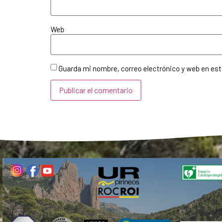
Web
Guarda mi nombre, correo electrónico y web en es