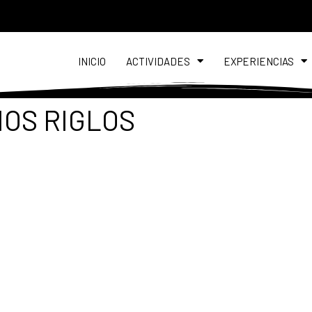
INICIO
ACTIVIDADES
EXPERIENCIAS
OS RIGLOS