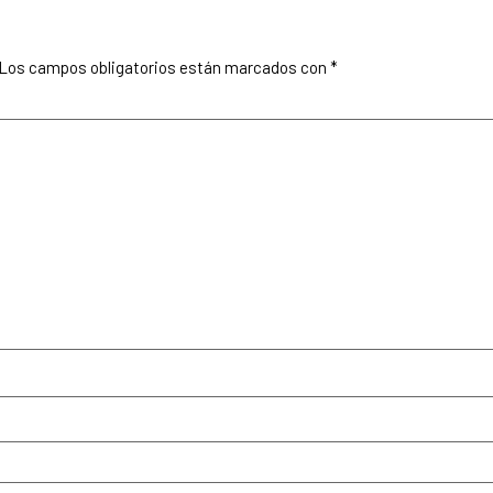
Los campos obligatorios están marcados con
*