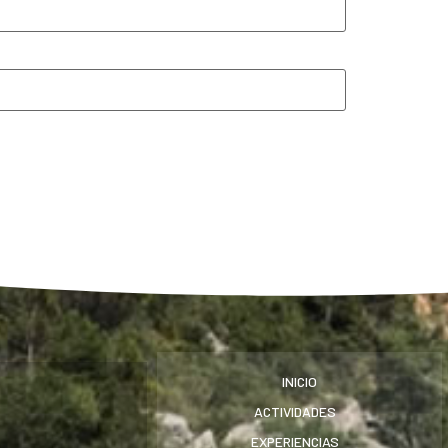
INICIO
ACTIVIDADES
EXPERIENCIAS