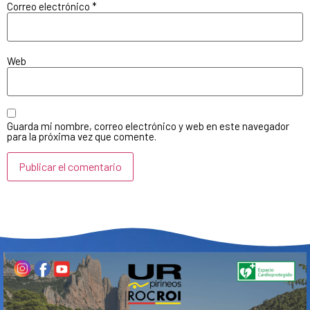
Correo electrónico
*
Web
Guarda mi nombre, correo electrónico y web en este navegador
para la próxima vez que comente.