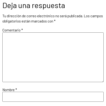
Deja una respuesta
Tu dirección de correo electrónico no será publicada.
Los campos
obligatorios están marcados con
*
Comentario
*
Nombre
*