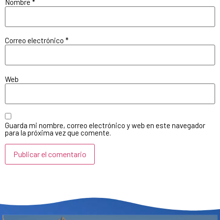
Nombre
*
Correo electrónico
*
Web
Guarda mi nombre, correo electrónico y web en este navegador
para la próxima vez que comente.