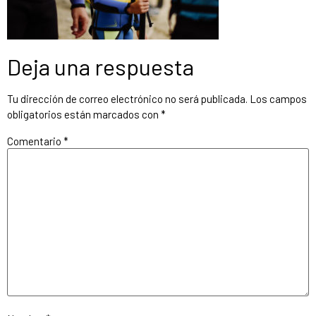
Deja una respuesta
Tu dirección de correo electrónico no será publicada.
Los campos
obligatorios están marcados con
*
Comentario
*