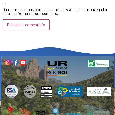
Guarda mi nombre, correo electrónico y web en este navegador
para la próxima vez que comente.