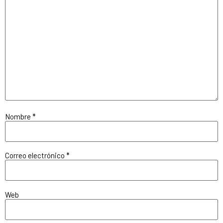
Nombre
*
Correo electrónico
*
Web