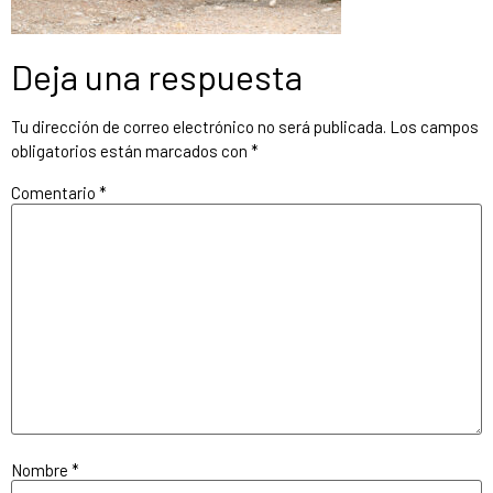
Deja una respuesta
Tu dirección de correo electrónico no será publicada.
Los campos
obligatorios están marcados con
*
Comentario
*
Nombre
*