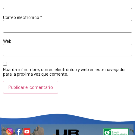
Correo electrónico
*
Web
Guarda mi nombre, correo electrónico y web en este navegador
para la próxima vez que comente.