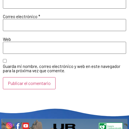
Correo electrónico
*
Web
Guarda mi nombre, correo electrónico y web en este navegador
para la próxima vez que comente.