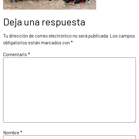
Deja una respuesta
Tu dirección de correo electrónico no será publicada.
Los campos
obligatorios están marcados con
*
Comentario
*
Nombre
*