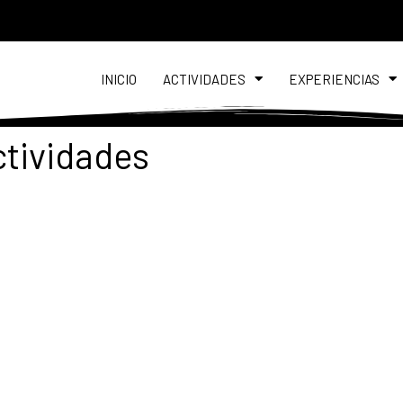
INICIO
ACTIVIDADES
EXPERIENCIAS
ctividades