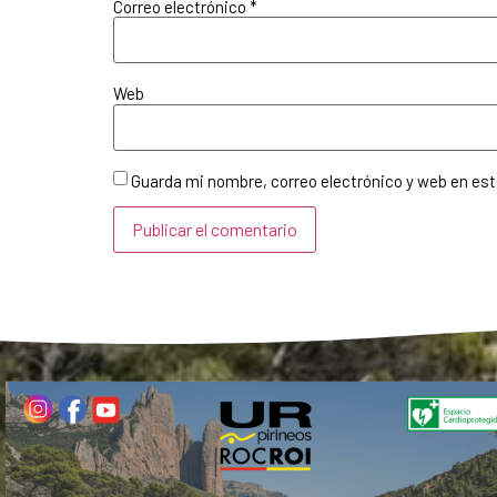
Correo electrónico
*
Web
Guarda mi nombre, correo electrónico y web en es