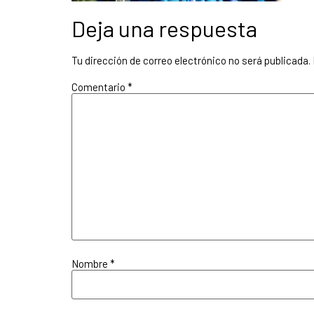
Deja una respuesta
Tu dirección de correo electrónico no será publicada.
Comentario
*
Nombre
*