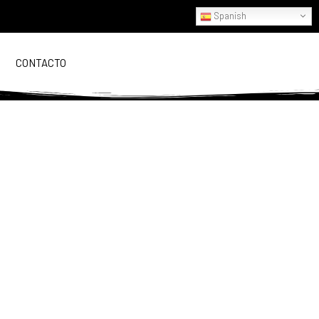
Spanish
CONTACTO