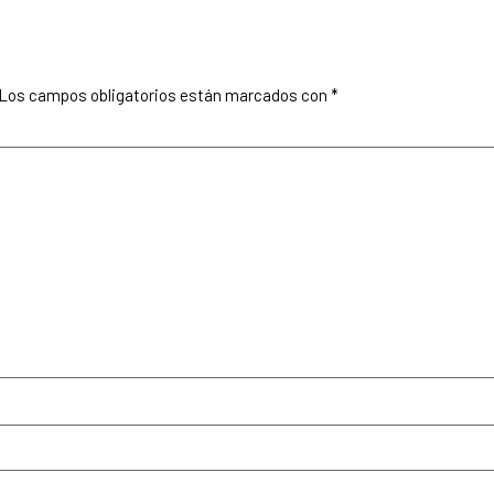
Los campos obligatorios están marcados con
*