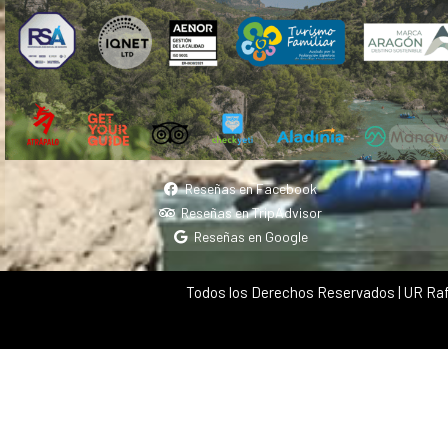
Reseñas en Facebook
Reseñas en TripAdvisor
Reseñas en Google
Todos los Derechos Reservados | UR Raf