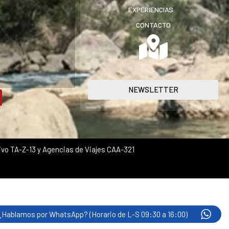
EXPERIENCIAS
CONTACTO
NEWSLETTER
vo TA-Z-13 y Agencias de Viajes CAA-321
¿Hablamos por WhatsApp? (Horario de L-S 09:30 a 16:00)