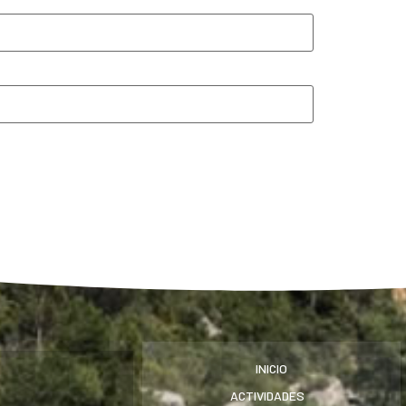
INICIO
ACTIVIDADES