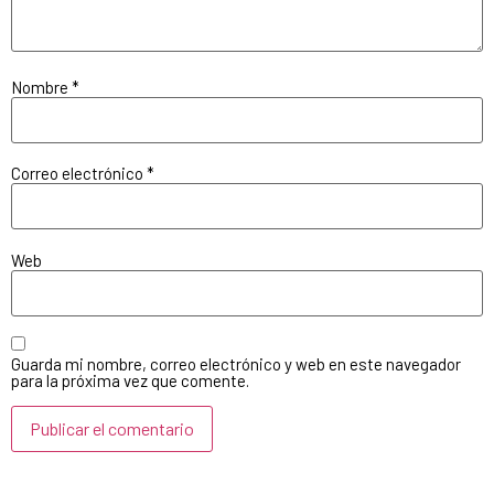
Nombre
*
Correo electrónico
*
Web
Guarda mi nombre, correo electrónico y web en este navegador
para la próxima vez que comente.