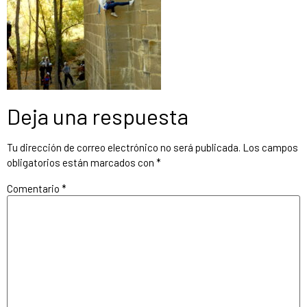
Deja una respuesta
Tu dirección de correo electrónico no será publicada.
Los campos
obligatorios están marcados con
*
Comentario
*