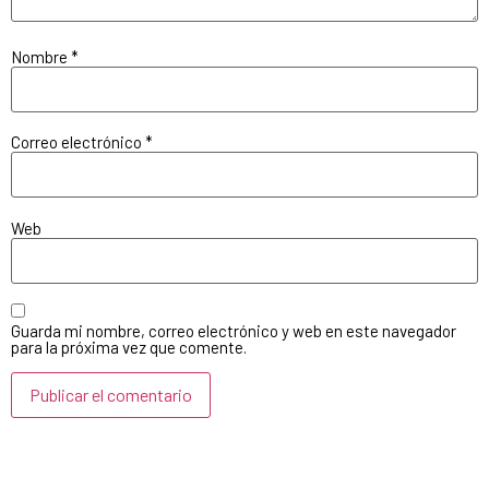
Nombre
*
Correo electrónico
*
Web
Guarda mi nombre, correo electrónico y web en este navegador
para la próxima vez que comente.