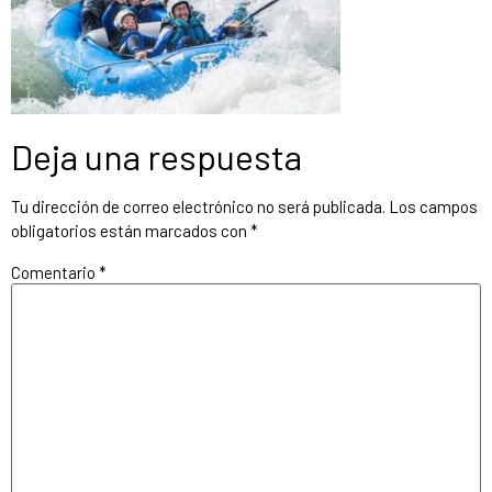
Deja una respuesta
Tu dirección de correo electrónico no será publicada.
Los campos
obligatorios están marcados con
*
Comentario
*