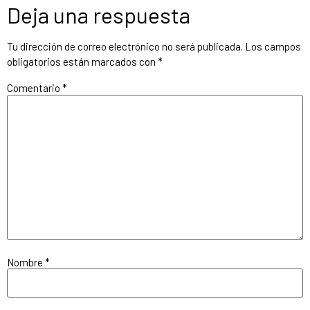
Deja una respuesta
Tu dirección de correo electrónico no será publicada.
Los campos
obligatorios están marcados con
*
Comentario
*
Nombre
*