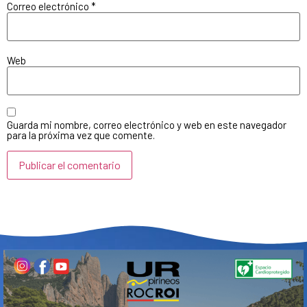
Correo electrónico
*
Web
Guarda mi nombre, correo electrónico y web en este navegador
para la próxima vez que comente.