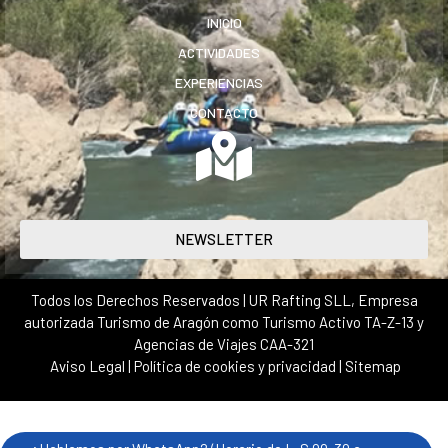
INICIO
ACTIVIDADES
EXPERIENCIAS
CONTACTO
NEWSLETTER
Todos los Derechos Reservados | UR Rafting SLL, Empresa
autorizada Turismo de Aragón como Turismo Activo TA-Z-13 y
Agencias de Viajes CAA-321
Aviso Legal
|
Política de cookies y privacidad
|
Sitemap