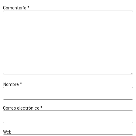
Comentario
*
Nombre
*
Correo electrónico
*
Web