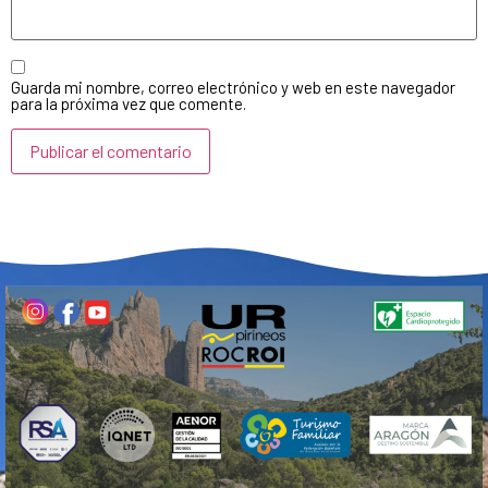
Guarda mi nombre, correo electrónico y web en este navegador
para la próxima vez que comente.