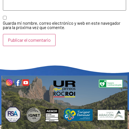
Guarda mi nombre, correo electrónico y web en este navegador
para la próxima vez que comente.