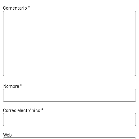
Comentario
*
Nombre
*
Correo electrónico
*
Web