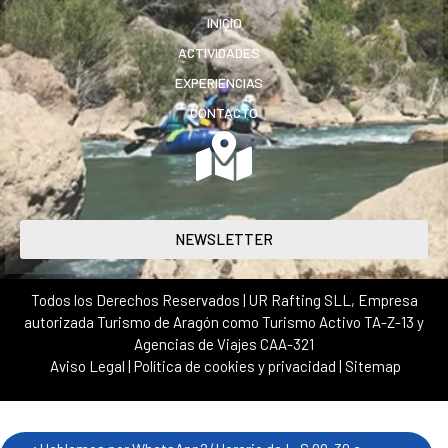
INICIO
ACTIVIDADES
EXPERIENCIAS
CONTACTO
NEWSLETTER
Todos los Derechos Reservados | UR Rafting SLL, Empresa
autorizada Turismo de Aragón como Turismo Activo TA-Z-13 y
Agencias de Viajes CAA-321
Aviso Legal
|
Política de cookies y privacidad
|
Sitemap