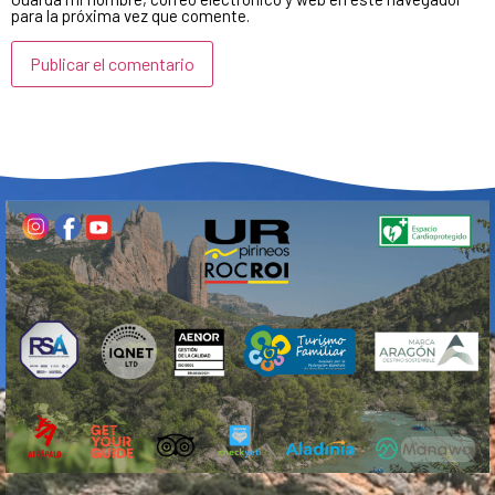
para la próxima vez que comente.