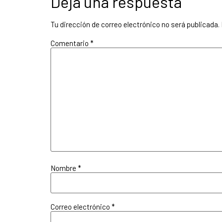
Deja una respuesta
Tu dirección de correo electrónico no será publicada.
Comentario
*
Nombre
*
Correo electrónico
*