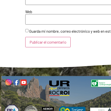
Web
Guarda mi nombre, correo electrónico y web en es