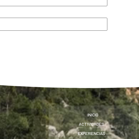
INICIO
ACTIVIDADES
EXPERIENCIAS