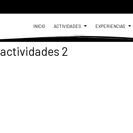
INICIO
ACTIVIDADES
EXPERIENCIAS
 actividades 2