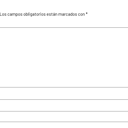
Los campos obligatorios están marcados con
*