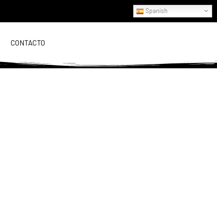
Spanish
CONTACTO