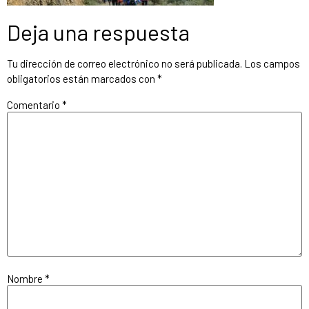
Deja una respuesta
Tu dirección de correo electrónico no será publicada.
Los campos
obligatorios están marcados con
*
Comentario
*
Nombre
*