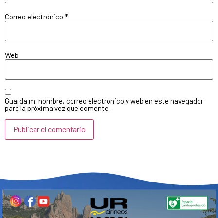
Correo electrónico
*
Web
Guarda mi nombre, correo electrónico y web en este navegador
para la próxima vez que comente.