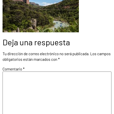
Deja una respuesta
Tu dirección de correo electrónico no será publicada.
Los campos
obligatorios están marcados con
*
Comentario
*