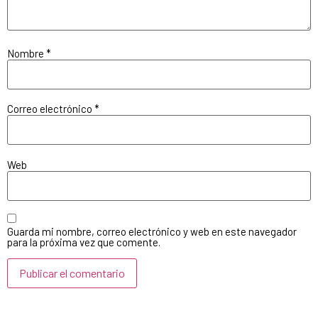
Nombre
*
Correo electrónico
*
Web
Guarda mi nombre, correo electrónico y web en este navegador
para la próxima vez que comente.