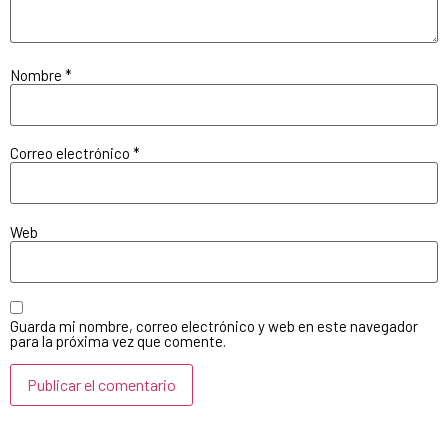
Nombre
*
Correo electrónico
*
Web
Guarda mi nombre, correo electrónico y web en este navegador
para la próxima vez que comente.