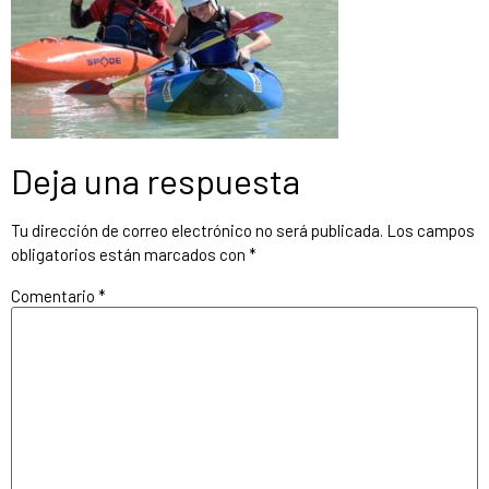
Deja una respuesta
Tu dirección de correo electrónico no será publicada.
Los campos
obligatorios están marcados con
*
Comentario
*