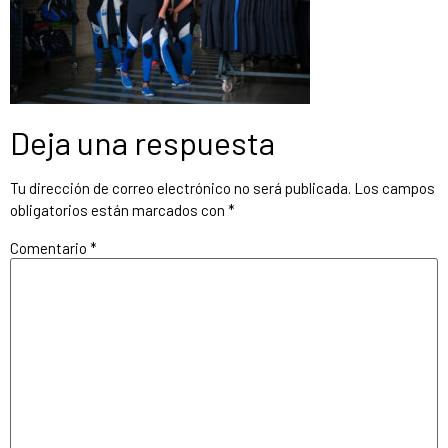
Deja una respuesta
Tu dirección de correo electrónico no será publicada.
Los campos
obligatorios están marcados con
*
Comentario
*