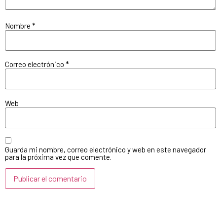
Nombre
*
Correo electrónico
*
Web
Guarda mi nombre, correo electrónico y web en este navegador
para la próxima vez que comente.