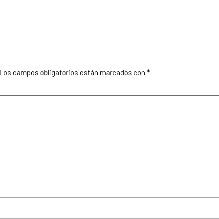
Los campos obligatorios están marcados con
*