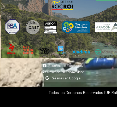
Reseñas en Facebook
Reseñas en TripAdvisor
Reseñas en Google
Todos los Derechos Reservados | UR Raf