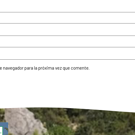
te navegador para la próxima vez que comente.