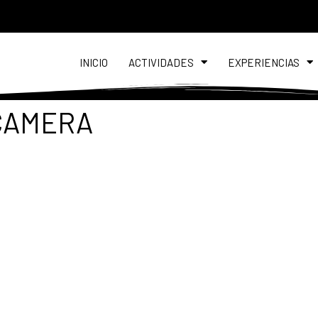
INICIO
ACTIVIDADES
EXPERIENCIAS
 CAMERA