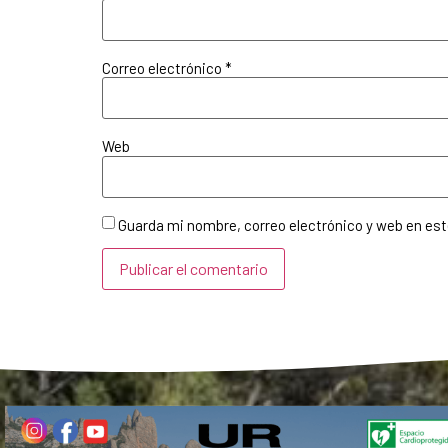
Correo electrónico
*
Web
Guarda mi nombre, correo electrónico y web en es