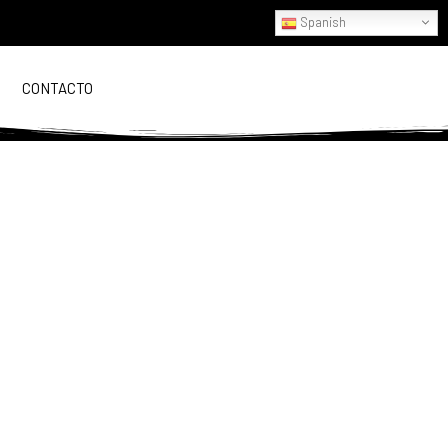
Spanish
CONTACTO