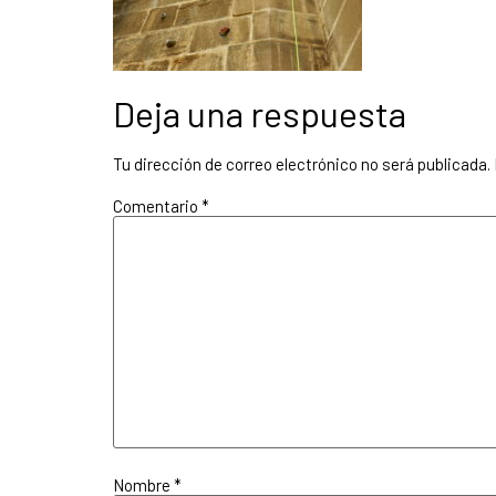
Deja una respuesta
Tu dirección de correo electrónico no será publicada.
Comentario
*
Nombre
*