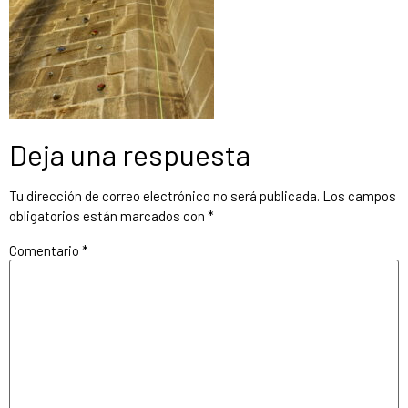
Deja una respuesta
Tu dirección de correo electrónico no será publicada.
Los campos
obligatorios están marcados con
*
Comentario
*