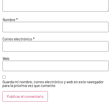
Nombre
*
Correo electrónico
*
Web
Guarda mi nombre, correo electrónico y web en este navegador
para la próxima vez que comente.