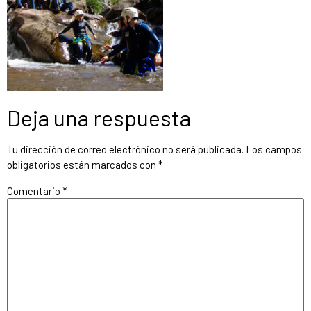
Deja una respuesta
Tu dirección de correo electrónico no será publicada.
Los campos
obligatorios están marcados con
*
Comentario
*