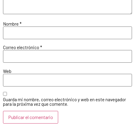
Nombre
*
Correo electrónico
*
Web
Guarda mi nombre, correo electrónico y web en este navegador
para la próxima vez que comente.