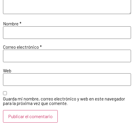
Nombre
*
Correo electrónico
*
Web
Guarda mi nombre, correo electrónico y web en este navegador
para la próxima vez que comente.