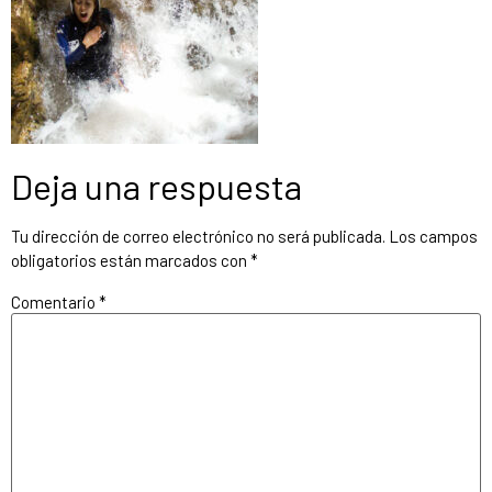
Deja una respuesta
Tu dirección de correo electrónico no será publicada.
Los campos
obligatorios están marcados con
*
Comentario
*