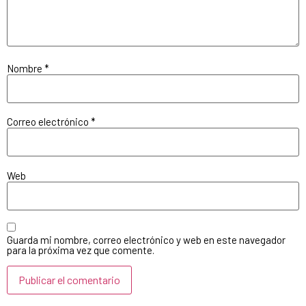
Nombre
*
Correo electrónico
*
Web
Guarda mi nombre, correo electrónico y web en este navegador
para la próxima vez que comente.