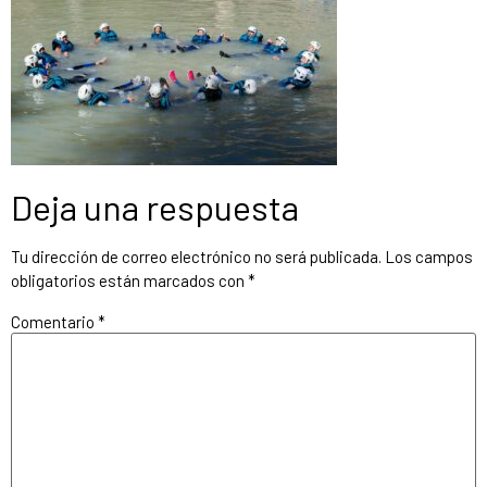
Deja una respuesta
Tu dirección de correo electrónico no será publicada.
Los campos
obligatorios están marcados con
*
Comentario
*