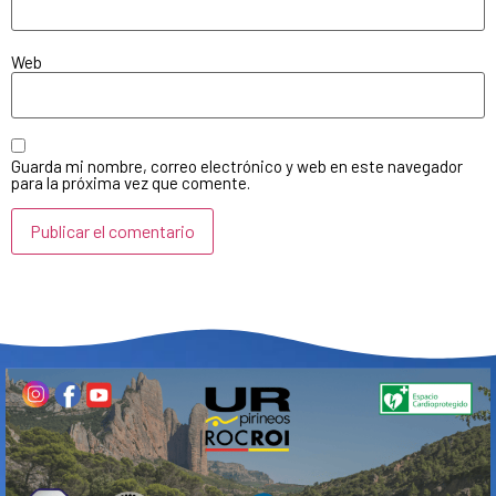
Web
Guarda mi nombre, correo electrónico y web en este navegador
para la próxima vez que comente.