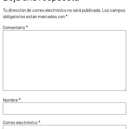
Tu dirección de correo electrónico no será publicada.
Los campos
obligatorios están marcados con
*
Comentario
*
Nombre
*
Correo electrónico
*