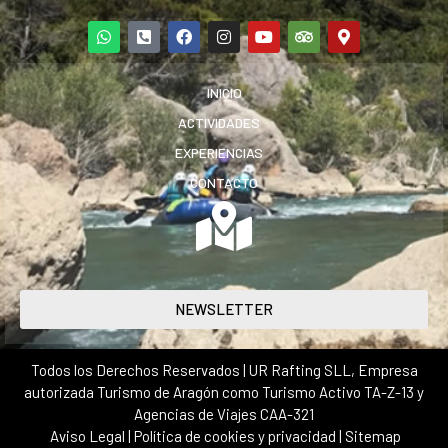
INICIO
ACTIVIDADES
EXPERIENCIAS
CONTACTO
NEWSLETTER
Todos los Derechos Reservados | UR Rafting SLL, Empresa
autorizada Turismo de Aragón como Turismo Activo TA-Z-13 y
Agencias de Viajes CAA-321
Aviso Legal
|
Política de cookies y privacidad
|
Sitemap