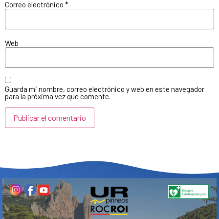
Correo electrónico
*
Web
Guarda mi nombre, correo electrónico y web en este navegador
para la próxima vez que comente.