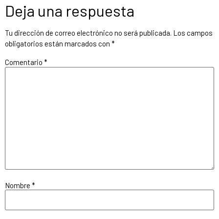
Deja una respuesta
Tu dirección de correo electrónico no será publicada.
Los campos
obligatorios están marcados con
*
Comentario
*
Nombre
*