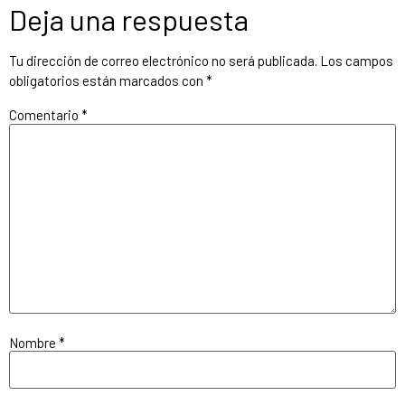
Deja una respuesta
Tu dirección de correo electrónico no será publicada.
Los campos
obligatorios están marcados con
*
Comentario
*
Nombre
*