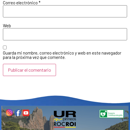
Correo electrónico
*
Web
Guarda mi nombre, correo electrónico y web en este navegador
para la próxima vez que comente.