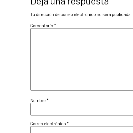
Deja una respuesta
Tu dirección de correo electrónico no será publicada.
Comentario
*
Nombre
*
Correo electrónico
*