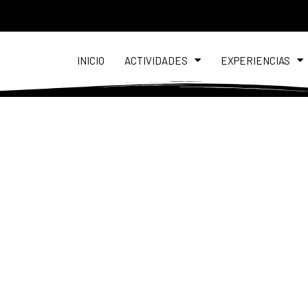
INICIO
ACTIVIDADES
EXPERIENCIAS