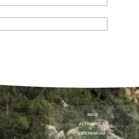
INICIO
ACTIVIDADES
EXPERIENCIAS