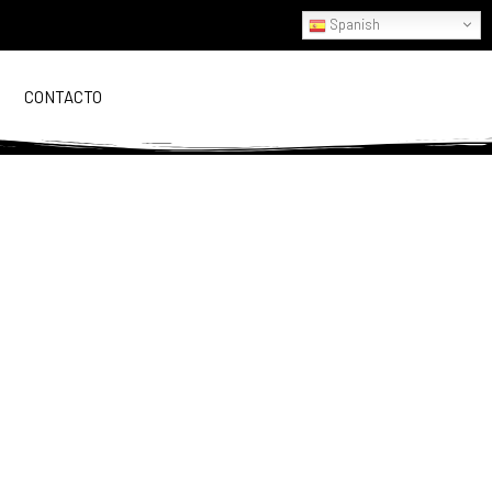
Spanish
CONTACTO