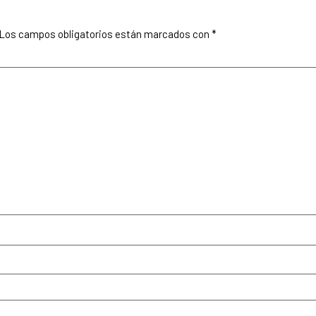
Los campos obligatorios están marcados con
*