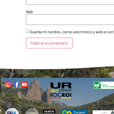
Web
Guarda mi nombre, correo electrónico y web en es