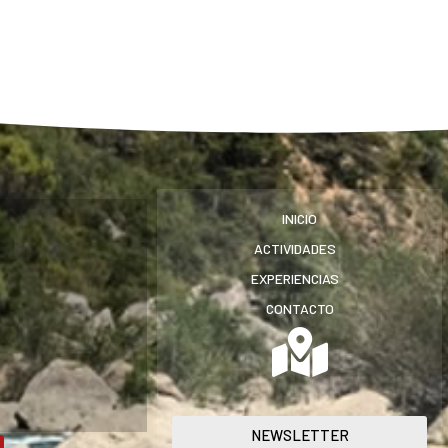
INICIO
ACTIVIDADES
EXPERIENCIAS
CONTACTO
NEWSLETTER