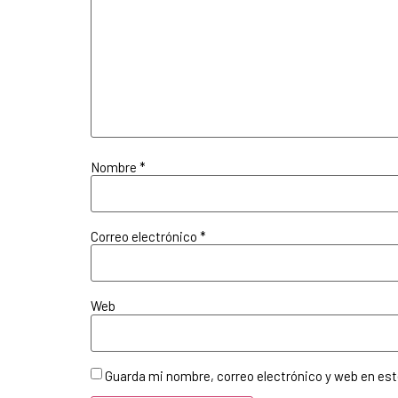
Nombre
*
Correo electrónico
*
Web
Guarda mi nombre, correo electrónico y web en es