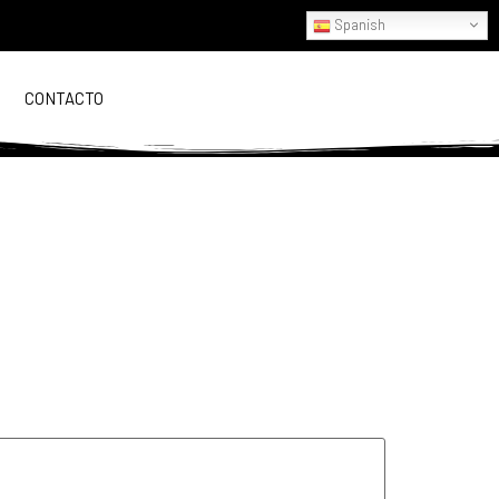
Spanish
CONTACTO