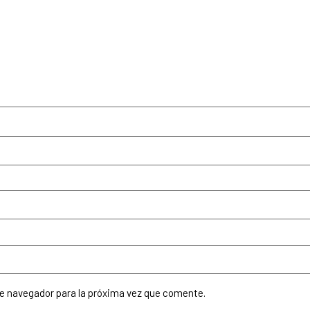
te navegador para la próxima vez que comente.