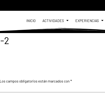
INICIO
ACTIVIDADES
EXPERIENCIAS
0-2
Los campos obligatorios están marcados con
*