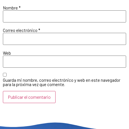
Nombre
*
Correo electrónico
*
Web
Guarda mi nombre, correo electrónico y web en este navegador
para la próxima vez que comente.