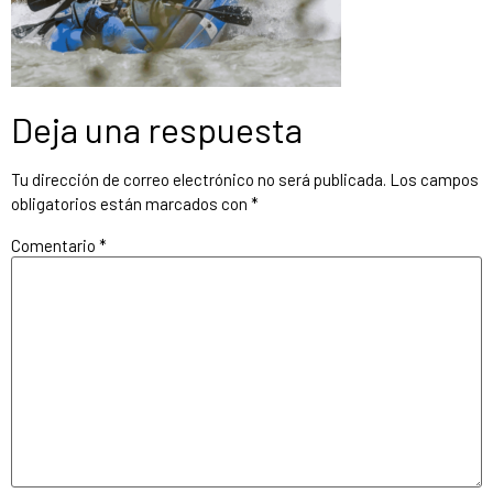
Deja una respuesta
Tu dirección de correo electrónico no será publicada.
Los campos
obligatorios están marcados con
*
Comentario
*