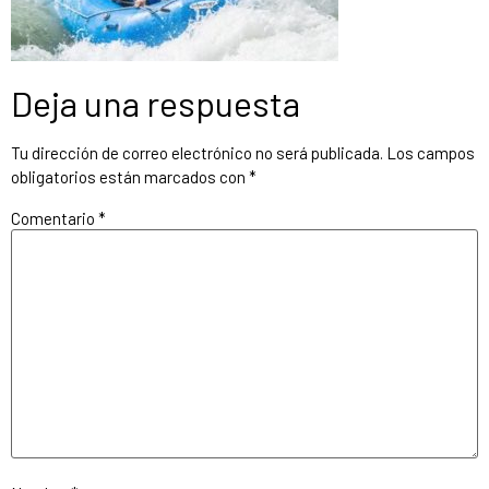
Deja una respuesta
Tu dirección de correo electrónico no será publicada.
Los campos
obligatorios están marcados con
*
Comentario
*