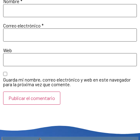
Nombre
*
Correo electrónico
*
Web
Guarda mi nombre, correo electrónico y web en este navegador
para la próxima vez que comente.